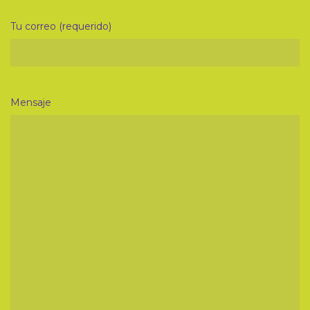
Tu correo (requerido)
Mensaje