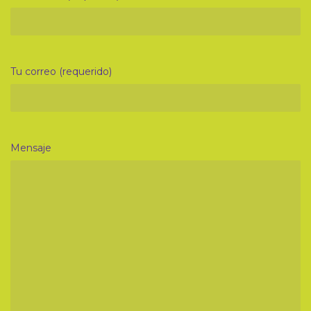
Tu correo (requerido)
Mensaje