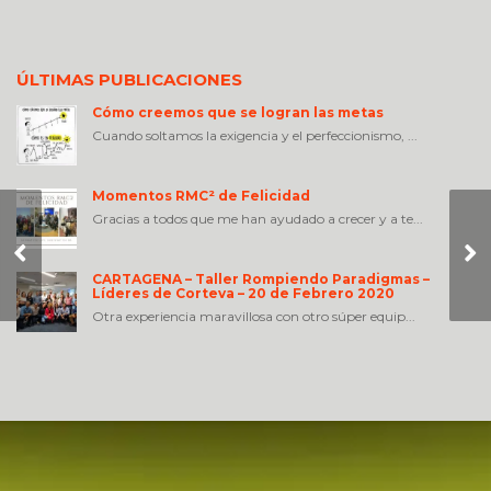
ÚLTIMAS PUBLICACIONES
Cómo creemos que se logran las metas
Cuando soltamos la exigencia y el perfeccionismo, ...
Momentos RMC² de Felicidad
Gracias a todos que me han ayudado a crecer y a te...
Brillar vs. Iluminar
CARTAGENA – Taller Rompiendo Paradigmas –
Líderes de Corteva – 20 de Febrero 2020
Otra experiencia maravillosa con otro súper equip...