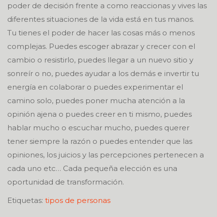
poder de decisión frente a como reaccionas y vives las
diferentes situaciones de la vida está en tus manos.
Tu tienes el poder de hacer las cosas más o menos
complejas. Puedes escoger abrazar y crecer con el
cambio o resistirlo, puedes llegar a un nuevo sitio y
sonreír o no, puedes ayudar a los demás e invertir tu
energía en colaborar o puedes experimentar el
camino solo, puedes poner mucha atención a la
opinión ajena o puedes creer en ti mismo, puedes
hablar mucho o escuchar mucho, puedes querer
tener siempre la razón o puedes entender que las
opiniones, los juicios y las percepciones pertenecen a
cada uno etc… Cada pequeña elección es una
oportunidad de transformación.
Etiquetas:
tipos de personas