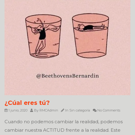
¿Cúal eres tú?
1 junio, 2020
By
RMCAdmin
In
Sin categoría
No Comments
Cuando no podemos cambiar la realidad, podemos
cambiar nuestra ACTITUD frente a la realidad. Este