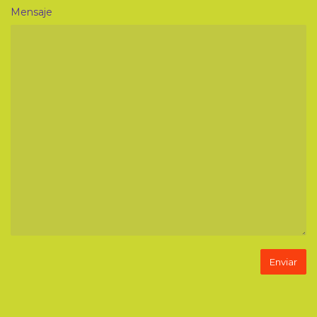
Mensaje