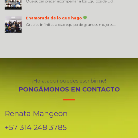
Que súper placer acompañar a los Equipos de Líd...
Enamorada de lo que hago
Gracias infinitas a este equipo de grandes mujeres...
¡Hola, aquí puedes escribirme!
PONGÁMONOS EN CONTACTO
Renata Mangeon
+57 314 248 3785