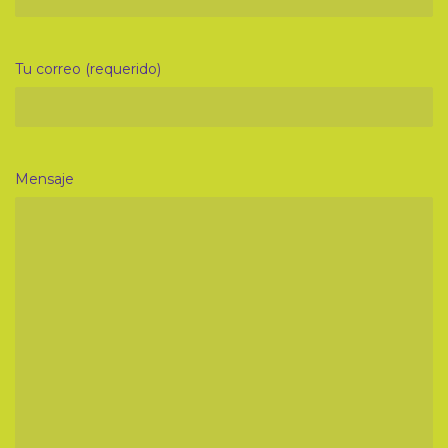
Tu correo (requerido)
Mensaje