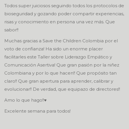
Todos super juiciosos seguindo todos los protocolos de
bioseguridad y gozando poder compartir experiencias,
risas y conocimiento en persona una vez más. Que
sabor!!
Muchas gracias a Save the Children Colombia por el
voto de confianza! Ha sido un enorme placer
facilitarles este Taller sobre Liderazgo Empático y
Comunicación Asertiva! Que gran pasión por la niñez
Colombiana y por lo que hacen!! Que propósito tan
claro!! Que gran apertura para aprender, calibrar y
evolucionar!! De verdad, que equipazo de directores!!
Amo lo que hago!!♥️
Excelente semana para todos!