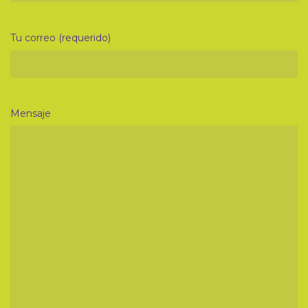
Tu correo (requerido)
Mensaje