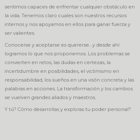
sentimos capaces de enfrentar cualquier obstáculo en
la vida. Tenemos claro cuales son nuestros recursos
internos y nos apoyamos en ellos para ganar fuerza y
ser valientes.
Conocerse y aceptarse es quererse…y desde ahí
logramos lo que nos proponemos. Los problemas se
convierten en retos, las dudas en certezas, la
incertidumbre en posibilidades, el victimismo en
responsabilidad, los sueños en una visón concreta y las
palabras en acciones. La transformación y los cambios
se vuelven grandes aliados y maestros.
Y tú? Cómo desarrollas y exploras tu poder personal?