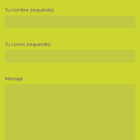
Tu nombre (requerido)
Tu correo (requerido)
Mensaje