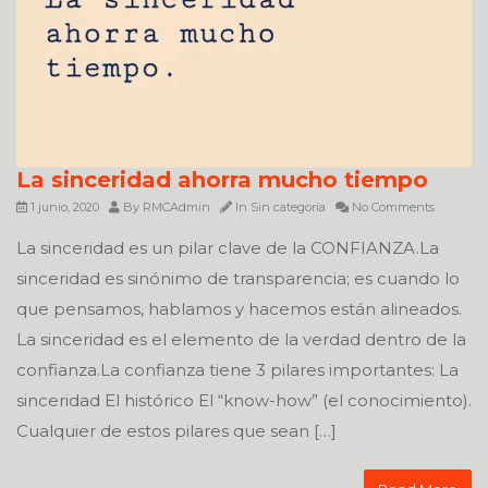
La sinceridad ahorra mucho tiempo
1 junio, 2020
By
RMCAdmin
In
Sin categoría
No Comments
La sinceridad es un pilar clave de la CONFIANZA.La
sinceridad es sinónimo de transparencia; es cuando lo
que pensamos, hablamos y hacemos están alineados.
La sinceridad es el elemento de la verdad dentro de la
confianza.La confianza tiene 3 pilares importantes: La
sinceridad El histórico El “know-how” (el conocimiento).
Cualquier de estos pilares que sean […]