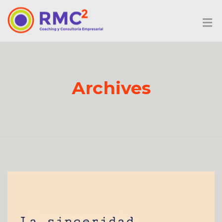
Archives