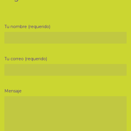
Tu nombre (requerido)
Tu correo (requerido)
Mensaje