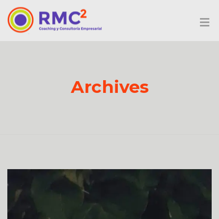
Archives