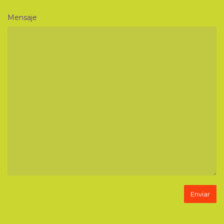
Mensaje