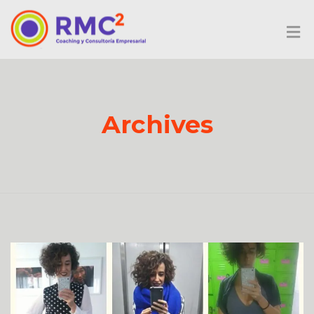
Archives