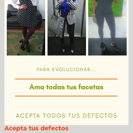
Acepta tus defectos