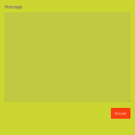
Mensaje