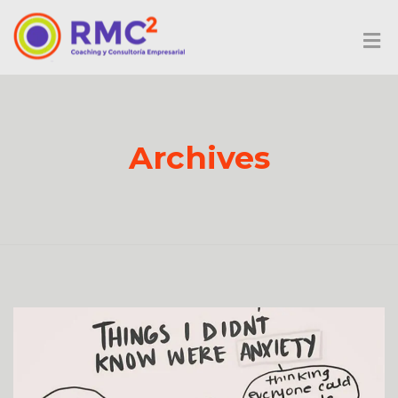
Archives