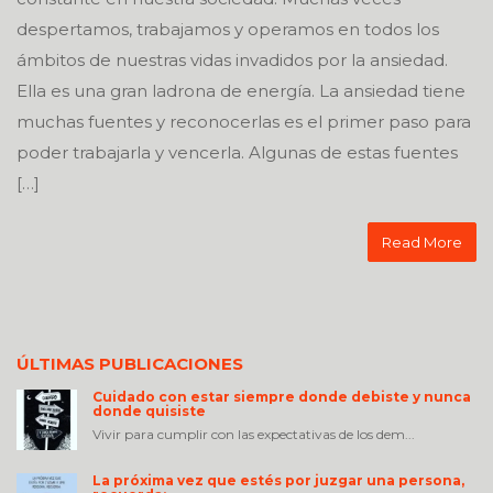
despertamos, trabajamos y operamos en todos los
ámbitos de nuestras vidas invadidos por la ansiedad.
Ella es una gran ladrona de energía. La ansiedad tiene
muchas fuentes y reconocerlas es el primer paso para
poder trabajarla y vencerla. Algunas de estas fuentes
[…]
Read More
ÚLTIMAS PUBLICACIONES
Cuidado con estar siempre donde debiste y nunca
donde quisiste
Vivir para cumplir con las expectativas de los dem...
La próxima vez que estés por juzgar una persona,