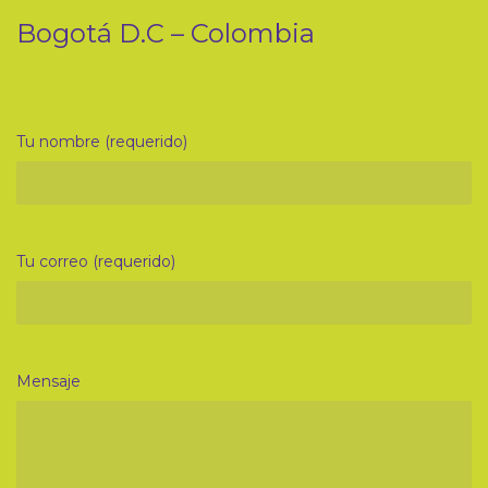
Bogotá D.C – Colombia
Tu nombre (requerido)
Tu correo (requerido)
Mensaje