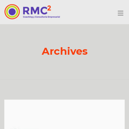
Archives