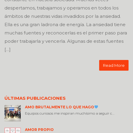
despertamos, trabajamos y operamos en todos los
ámbitos de nuestras vidas invadidos por la ansiedad.
Ella es una gran ladrona de energía. La ansiedad tiene
muchas fuentes y reconocerlas es el primer paso para
poder trabajarla y vencerla. Algunas de estas fuentes
[…]
Read More
ÚLTIMAS PUBLICACIONES
AMO BRUTALMENTE LO QUE HAGO
Equipos curiosos me inspiran muchísimo a seguir c...
AMOR PROPIO