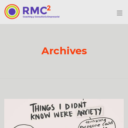
Archives