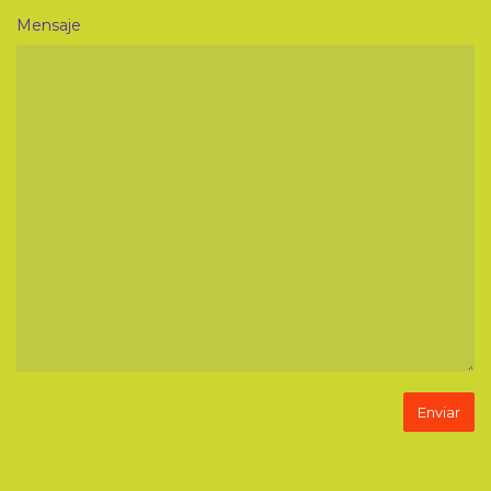
Mensaje