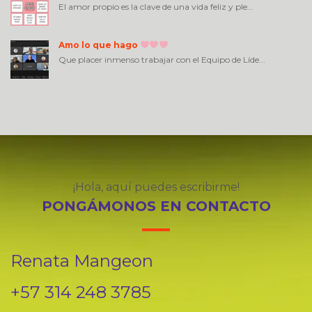
El amor propio es la clave de una vida feliz y ple...
Amo lo que hago
Que placer inmenso trabajar con el Equipo de Líde...
¡Hola, aquí puedes escribirme!
PONGÁMONOS EN CONTACTO
Renata Mangeon
+57 314 248 3785