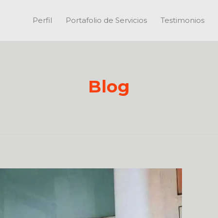
Perfil
Portafolio de Servicios
Testimonios
Blog