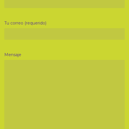
Tu correo (requerido)
Mensaje