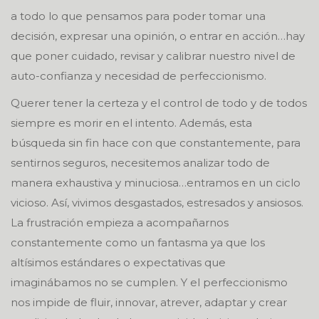
a todo lo que pensamos para poder tomar una
decisión, expresar una opinión, o entrar en acción…hay
que poner cuidado, revisar y calibrar nuestro nivel de
auto-confianza y necesidad de perfeccionismo.
Querer tener la certeza y el control de todo y de todos
siempre es morir en el intento. Además, esta
búsqueda sin fin hace con que constantemente, para
sentirnos seguros, necesitemos analizar todo de
manera exhaustiva y minuciosa…entramos en un ciclo
vicioso. Así, vivimos desgastados, estresados y ansiosos.
La frustración empieza a acompañarnos
constantemente como un fantasma ya que los
altísimos estándares o expectativas que
imaginábamos no se cumplen. Y el perfeccionismo
nos impide de fluir, innovar, atrever, adaptar y crear