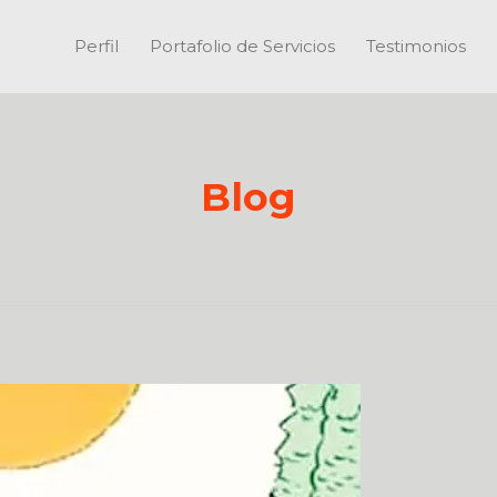
Perfil
Portafolio de Servicios
Testimonios
Blog