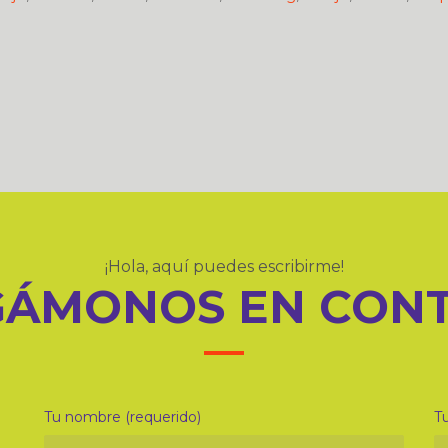
¡Hola, aquí puedes escribirme!
ÁMONOS EN CON
Tu nombre (requerido)
Tu