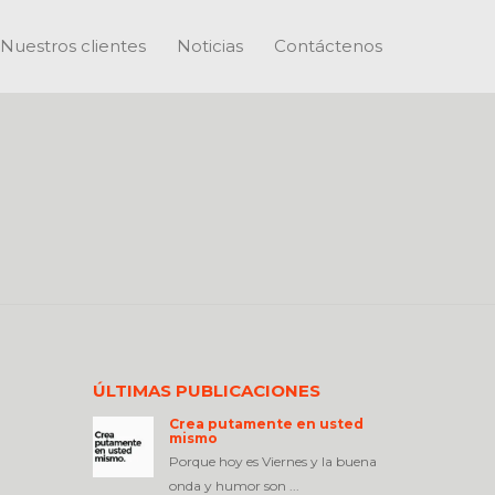
Nuestros clientes
Noticias
Contáctenos
ÚLTIMAS PUBLICACIONES
Crea putamente en usted
mismo
Porque hoy es Viernes y la buena
onda y humor son ...