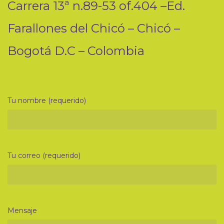
Carrera 13ª n.89-53 of.404 –Ed.
Farallones del Chicó – Chicó –
Bogotá D.C – Colombia
Tu nombre (requerido)
Tu correo (requerido)
Mensaje