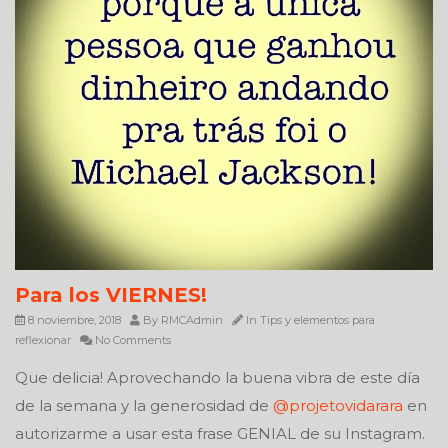
Para los VIERNES!
8 noviembre, 2018
By
RMCAdmin
In
Tips y elementos para
reflexionar
No Comments
Que delicia! Aprovechando la buena vibra de este día
de la semana y la generosidad de
@projetovidarara
en
autorizarme a usar esta frase GENIAL de su Instagram.