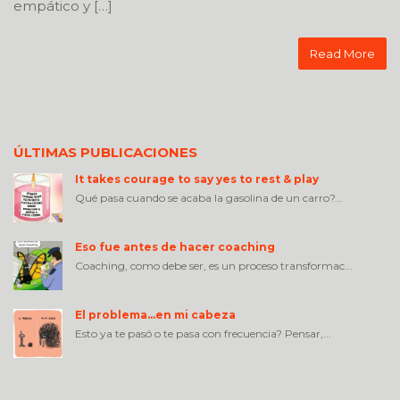
empático y […]
Read More
ÚLTIMAS PUBLICACIONES
It takes courage to say yes to rest & play
Qué pasa cuando se acaba la gasolina de un carro?...
Eso fue antes de hacer coaching
Coaching, como debe ser, es un proceso transformac...
El problema…en mi cabeza
Esto ya te pasó o te pasa con frecuencia? Pensar,...