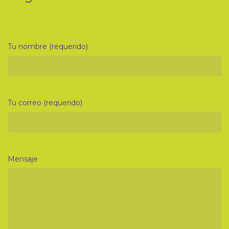
Tu nombre (requerido)
Tu correo (requerido)
Mensaje