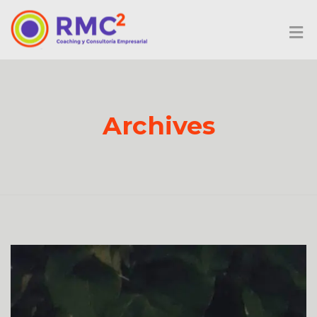
Archives